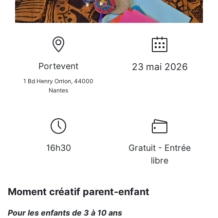
Portevent
23 mai 2026
1 Bd Henry Orrion, 44000
Nantes
16h30
Gratuit - Entrée
libre
Moment créatif parent-enfant
Pour les enfants de 3 à 10 ans