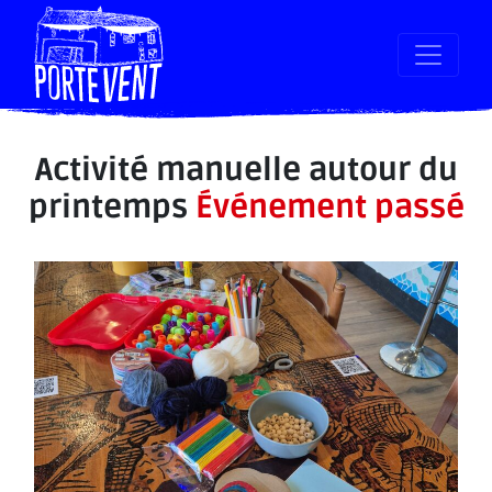
Activité manuelle autour du
printemps
Événement passé