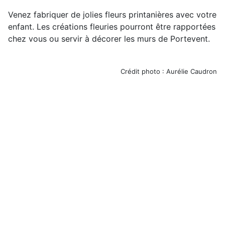
Venez fabriquer de jolies fleurs printanières avec votre
enfant. Les créations fleuries pourront être rapportées
chez vous ou servir à décorer les murs de Portevent.
Crédit photo : Aurélie Caudron