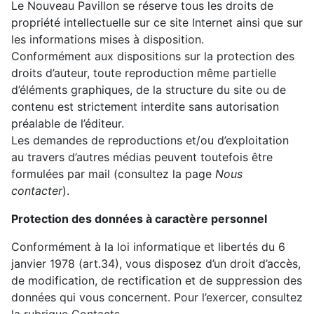
Le Nouveau Pavillon se réserve tous les droits de
propriété intellectuelle sur ce site Internet ainsi que sur
les informations mises à disposition.
Conformément aux dispositions sur la protection des
droits d’auteur, toute reproduction même partielle
d’éléments graphiques, de la structure du site ou de
contenu est strictement interdite sans autorisation
préalable de l’éditeur.
Les demandes de reproductions et/ou d’exploitation
au travers d’autres médias peuvent toutefois être
formulées par mail (consultez la page
Nous
contacter
).
Protection des données à caractère personnel
Conformément à la loi informatique et libertés du 6
janvier 1978 (art.34), vous disposez d’un droit d’accès,
de modification, de rectification et de suppression des
données qui vous concernent. Pour l’exercer, consultez