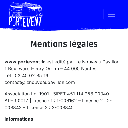
Mentions légales
www.portevent.fr
est édité par Le Nouveau Pavillon
1 Boulevard Henry Orrion – 44 000 Nantes
Tél : 02 40 02 35 16
contact@lenouveaupavillon.com
Association Loi 1901 | SIRET 451 114 953 00040
APE 9001Z | Licence 1 : 1-006162 – Licence 2 : 2-
003843 – Licence 3 : 3-003845
Informations