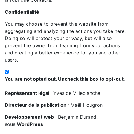
la rubrique Contacts.
Confidentialité
You may choose to prevent this website from
aggregating and analyzing the actions you take here.
Doing so will protect your privacy, but will also
prevent the owner from learning from your actions
and creating a better experience for you and other
users.
You are not opted out. Uncheck this box to opt-out.
Représentant légal
: Yves de Villeblanche
Directeur de la publication
: Maël Hougron
Développement web
: Benjamin Durand,
sous
WordPress