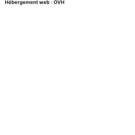
Hébergement web
:
OVH