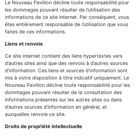
Le Nouveau Pavillon décline toute responsabilité pour
les dommages pouvant résulter de l’utilisation des
informations de ce site Internet. Par conséquent, vous
êtes entièrement responsable de l’utilisation que vous
faites de ces informations.
Liens et renvois
Ce site internet contient des liens hypertextes vers
d’autres sites ainsi que des renvois à d’autres sources
d’information. Ces liens et sources d’information sont
mis à votre disposition à titre indicatif uniquement. Le
Nouveau Pavillon décline toute responsabilité pour les
dommages pouvant résulter de la consultation des
informations présentes sur les autres sites ou dans
d’autres sources d’information en général, et
auxquelles renvoie ce site.
Droits de propriété intellectuelle