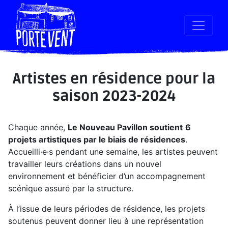
Artistes en résidence pour la
saison 2023-2024
Chaque année,
Le Nouveau Pavillon soutient
6
projets artistiques par le biais de résidences
.
Accueilli·e·s pendant une semaine, les artistes peuvent
travailler leurs créations dans un nouvel
environnement et bénéficier d’un accompagnement
scénique assuré par la structure.
À l’issue de leurs périodes de résidence, les projets
soutenus peuvent donner lieu à une représentation