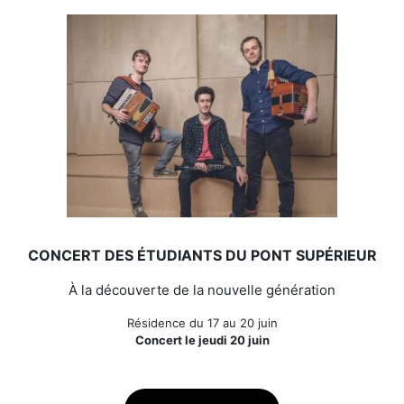
CONCERT DES ÉTUDIANTS DU PONT SUPÉRIEUR
À la découverte de la nouvelle génération
Résidence du 17 au 20 juin
Concert le jeudi 20 juin