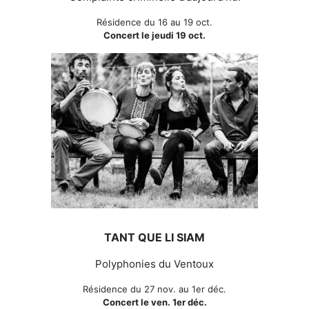
Résidence du 16 au 19 oct.
Concert le jeudi 19 oct.
TANT QUE LI SIAM
Polyphonies du Ventoux
Résidence du 27 nov. au 1er déc.
Concert le ven. 1er déc.