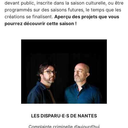
devant public, inscrite dans la saison culturelle, ou être
programmés sur des saisons futures, le temps que les
créations se finalisent.
Aperçu des projets que vous
pourrez découvrir cette saison !
LES DISPARU·E·S DE NANTES
Complainte criminelle d’aujourd’hui