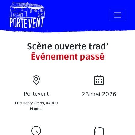
Scène ouverte trad’
Événement passé
Portevent
23 mai 2026
1 Bd Henry Orrion, 44000
Nantes