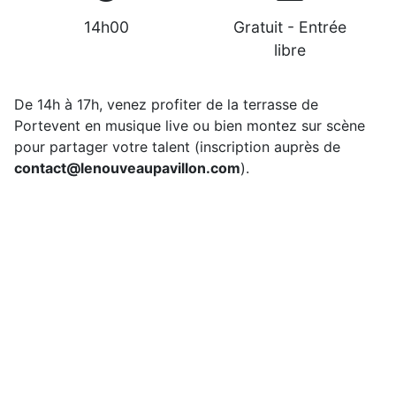
14h00
Gratuit - Entrée
libre
De 14h à 17h, venez profiter de la terrasse de
Portevent en musique live ou bien montez sur scène
pour partager votre talent (inscription auprès de
contact@lenouveaupavillon.com
).