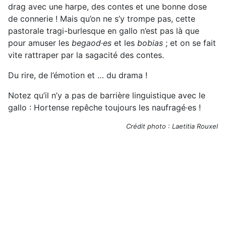
drag avec une harpe, des contes et une bonne dose
de connerie ! Mais qu’on ne s’y trompe pas, cette
pastorale tragi-burlesque en gallo n’est pas là que
pour amuser les
begaod·es
et les
bobias
; et on se fait
vite rattraper par la sagacité des contes.
Du rire, de l’émotion et … du drama !
Notez qu’il n’y a pas de barrière linguistique avec le
gallo : Hortense repêche toujours les naufragé·es !
Crédit photo : Laetitia Rouxel