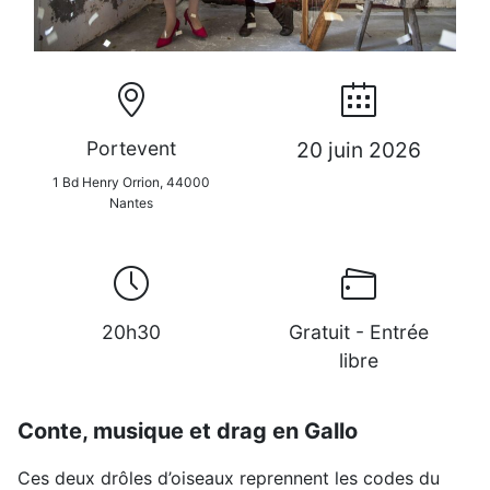
Portevent
20 juin 2026
1 Bd Henry Orrion, 44000
Nantes
20h30
Gratuit - Entrée
libre
Conte, musique et drag en Gallo
Ces deux drôles d’oiseaux reprennent les codes du