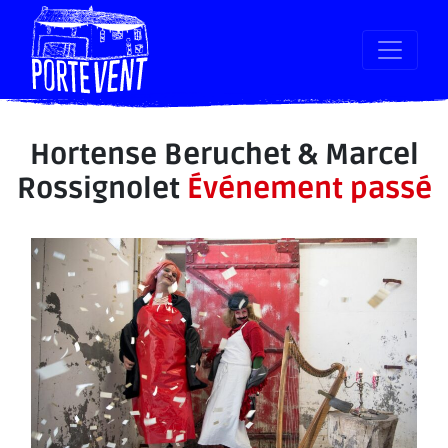
Hortense Beruchet & Marcel
Rossignolet
Événement passé