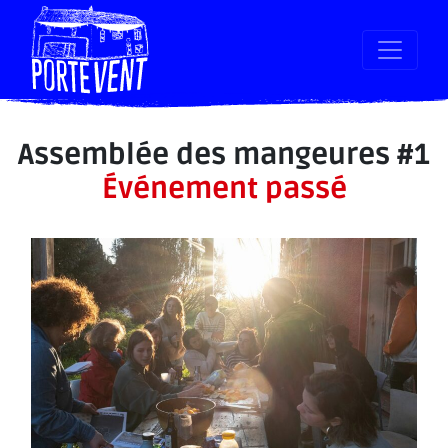
Assemblée des mangeures #1
Événement passé