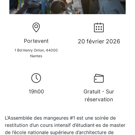
Portevent
20 février 2026
1 Bd Henry Orrion, 44000
Nantes
19h00
Gratuit - Sur
réservation
L’Assemblée des mangeures #1 est une soirée de
restitution d’un cours intensif d’étudiant·es de master
de l’école nationale supérieure d’architecture de