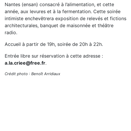
Nantes (ensan) consacré à l’alimentation, et cette
année, aux levures et à la fermentation. Cette soirée
intimiste enchevêtrera exposition de relevés et fictions
architecturales, banquet de maisonnée et théâtre
radio.
Accueil à partir de 19h, soirée de 20h à 22h.
Entrée libre sur réservation à cette adresse :
a.la.criee@free.fr
.
Crédit photo : Benoît Arridiaux