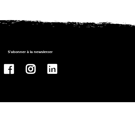
S'abonner à la newsletter