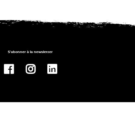
S'abonner à la newsletter