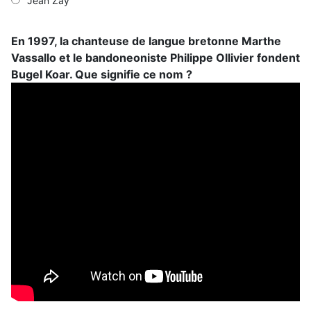
Jean Zay
En 1997, la chanteuse de langue bretonne Marthe
Vassallo et le bandoneoniste Philippe Ollivier fondent
Bugel Koar. Que signifie ce nom ?