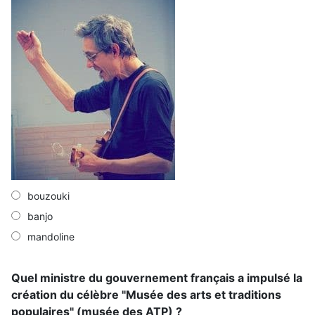
bouzouki
banjo
mandoline
Quel ministre du gouvernement français a impulsé la
création du célèbre "Musée des arts et traditions
populaires" (musée des ATP) ?