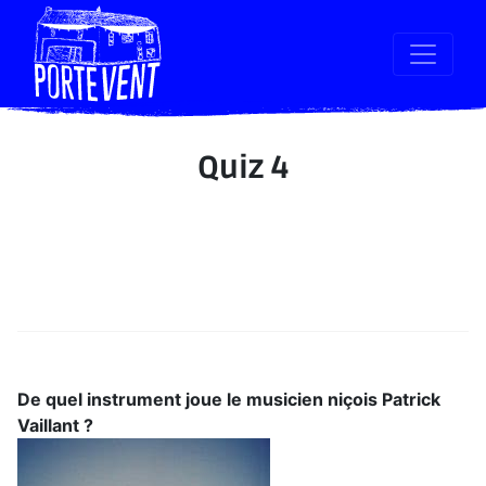
Quiz 4
De quel instrument joue le musicien niçois Patrick
Vaillant ?