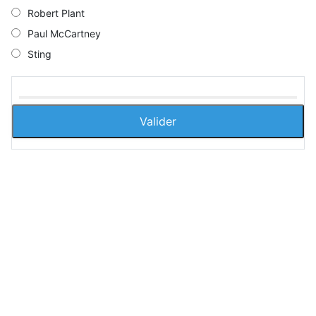
Robert Plant
Paul McCartney
Sting