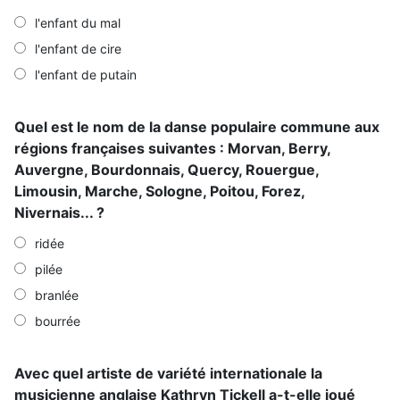
l'enfant du mal
l'enfant de cire
l'enfant de putain
Quel est le nom de la danse populaire commune aux
régions françaises suivantes : Morvan, Berry,
Auvergne, Bourdonnais, Quercy, Rouergue,
Limousin, Marche, Sologne, Poitou, Forez,
Nivernais... ?
ridée
pilée
branlée
bourrée
Avec quel artiste de variété internationale la
musicienne anglaise Kathryn Tickell a-t-elle joué