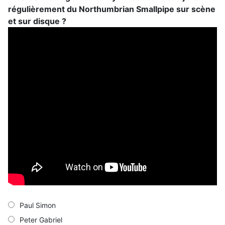
régulièrement du Northumbrian Smallpipe sur scène
et sur disque ?
Paul Simon
Peter Gabriel