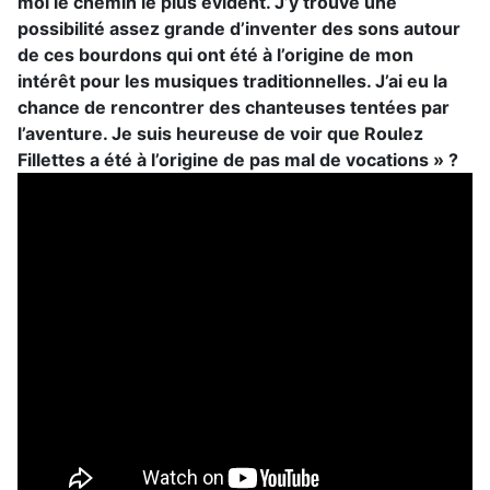
moi le chemin le plus évident. J’y trouve une
possibilité assez grande d’inventer des sons autour
de ces bourdons qui ont été à l’origine de mon
intérêt pour les musiques traditionnelles. J’ai eu la
chance de rencontrer des chanteuses tentées par
l’aventure. Je suis heureuse de voir que Roulez
Fillettes a été à l’origine de pas mal de vocations » ?