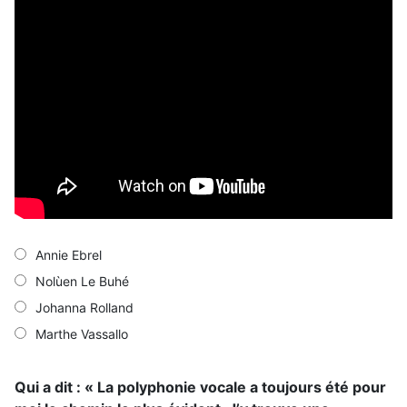
Annie Ebrel
Nolùen Le Buhé
Johanna Rolland
Marthe Vassallo
Qui a dit : « La polyphonie vocale a toujours été pour