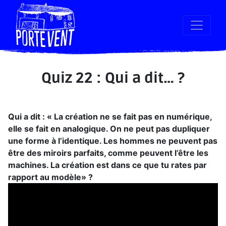
Quiz 22 : Qui a dit… ?
Qui a dit : « La création ne se fait pas en numérique,
elle se fait en analogique. On ne peut pas dupliquer
une forme à l’identique. Les hommes ne peuvent pas
être des miroirs parfaits, comme peuvent l’être les
machines. La création est dans ce que tu rates par
rapport au modèle» ?