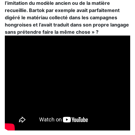
l’imitation du modèle ancien ou de la matière
recueillie. Bartok par exemple avait parfaitement
digéré le matériau collecté dans les campagnes
hongroises et l’avait traduit dans son propre langage
sans prétendre faire la même chose » ?