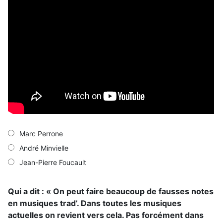
Marc Perrone
André Minvielle
Jean-Pierre Foucault
Qui a dit : « On peut faire beaucoup de fausses notes
en musiques trad’. Dans toutes les musiques
actuelles on revient vers cela. Pas forcément dans