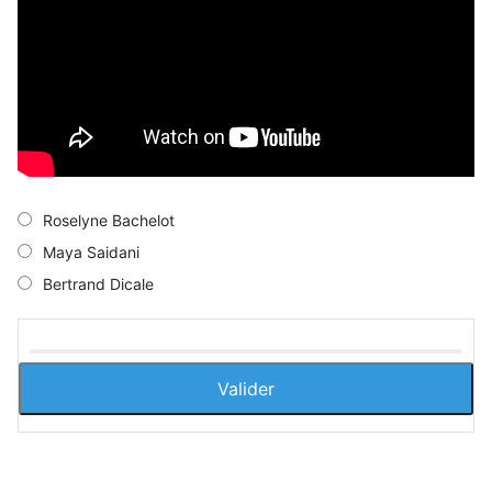
Roselyne Bachelot
Maya Saidani
Bertrand Dicale