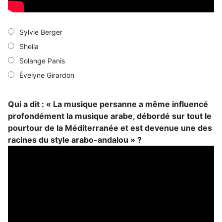
Sylvie Berger
Sheila
Solange Panis
Évelyne Girardon
Qui a dit : « La musique persanne a même influencé
profondément la musique arabe, débordé sur tout le
pourtour de la Méditerranée et est devenue une des
racines du style arabo-andalou » ?