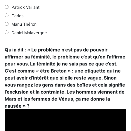
Patrick Vaillant
Carlos
Manu Théron
Daniel Malavergne
Qui a dit : « Le problème n’est pas de pouvoir
affirmer sa féminité, le problème c’est qu’on l’affirme
pour vous. La féminité je ne sais pas ce que c’est.
C’est comme « être Breton » : une étiquette qui ne
peut avoir d’intérêt que si elle reste vague. Sinon
vous rangez les gens dans des boîtes et cela signifie
l’exclusion et la contrainte. Les hommes viennent de
Mars et les femmes de Vénus, ça me donne la
nausée » ?