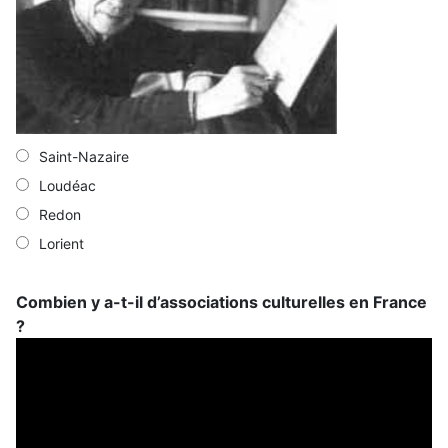
Saint-Nazaire
Loudéac
Redon
Lorient
Combien y a-t-il d’associations culturelles en France
?