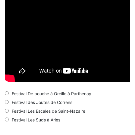
Festival De bouche à Oreille à Parthenay
Festival des Joutes de Correns
Festival Les Escales de Saint-Nazaire
Festival Les Suds à Arles