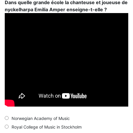
Dans quelle grande école la chanteuse et joueuse de
nyckelharpa Emilia Amper enseigne-t-elle ?
Norwegian Academy of Music
Royal College of Music in Stockholm