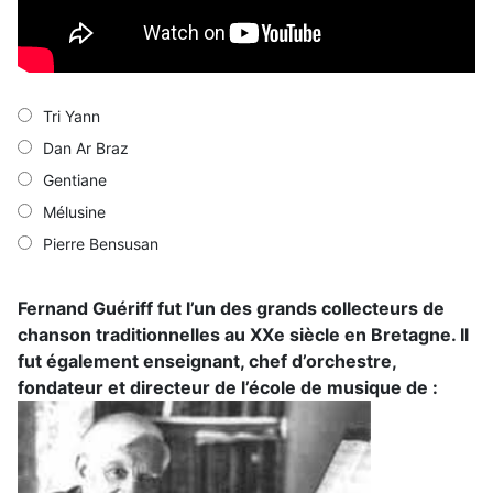
Tri Yann
Dan Ar Braz
Gentiane
Mélusine
Pierre Bensusan
Fernand Guériff fut l’un des grands collecteurs de
chanson traditionnelles au XXe siècle en Bretagne. Il
fut également enseignant, chef d’orchestre,
fondateur et directeur de l’école de musique de :