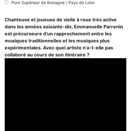
Pont Supérieur de Bretagne / Pays de Loire
Chanteuse et joueuse de vielle à roue très active
dans les années soixante-dix, Emmanuelle Parrenin
est précurseure d’un rapprochement entre les
musiques traditionnelles et les musiques plus
expérimentales. Avec quel artiste n’a-t-elle pas
collaboré au cours de son itinéraire ?