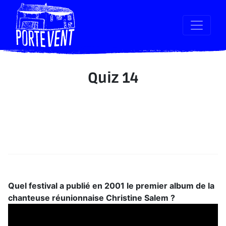
Quiz 14
Quel festival a publié en 2001 le premier album de la
chanteuse réunionnaise Christine Salem ?