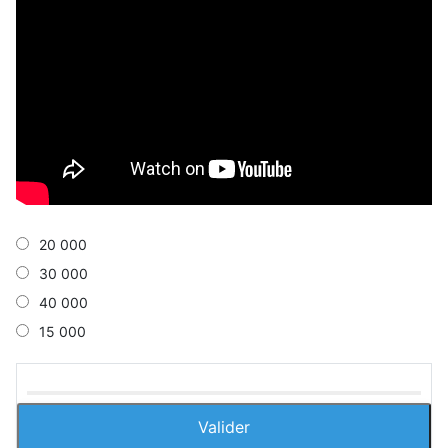
20 000
30 000
40 000
15 000