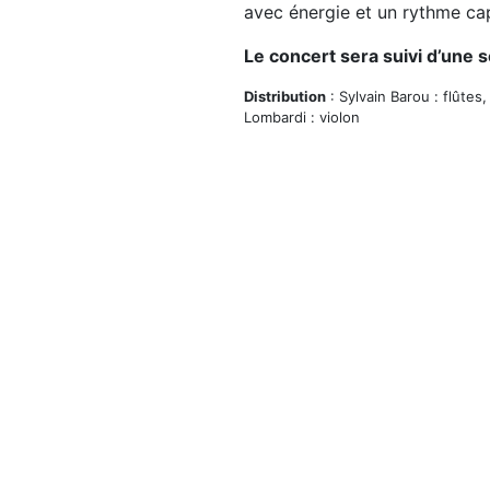
avec énergie et un rythme cap
Le concert sera suivi d’une s
Distribution
: Sylvain Barou : flûtes
Lombardi : violon