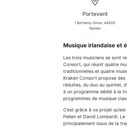
Portevent
1 Bd Henry Orrion, 44000
Nantes
Musique irlandaise et 
Les trois musiciens se sont 
Consort, qui réunit quatre m
traditionnelles et quatre musi
Kraken Consort propose des 
réduites, du duo au quintet, d
à un programme dédié à la tr
programmes de musique class
C’est grâce à ce projet qu’est
Pellen et David Lombardi. Le
principalement issus de la tra