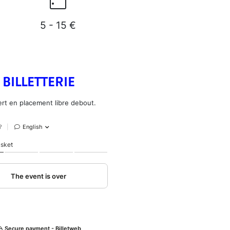
5 - 15 €
BILLETTERIE
rt en placement libre debout.