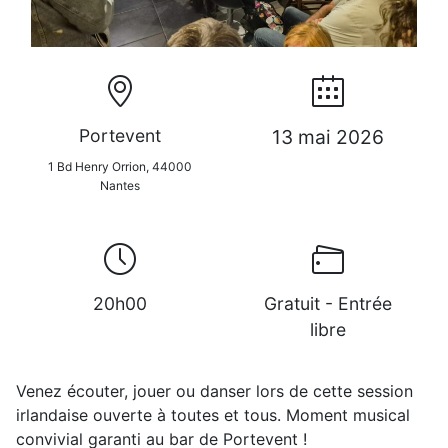
Portevent
13 mai 2026
1 Bd Henry Orrion, 44000
Nantes
20h00
Gratuit - Entrée
libre
Venez écouter, jouer ou danser lors de cette session
irlandaise ouverte à toutes et tous. Moment musical
convivial garanti au bar de Portevent !