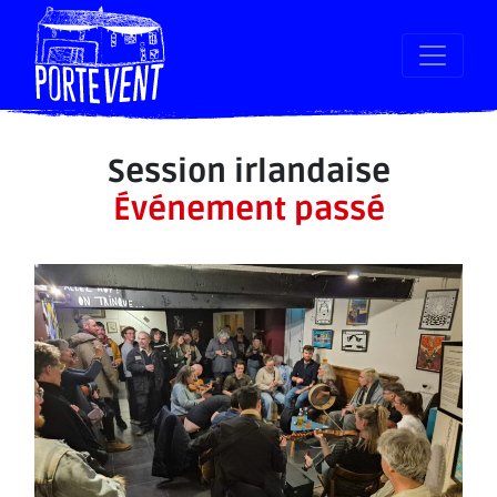
Session irlandaise
Événement passé