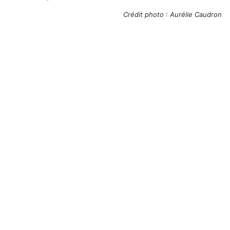
Crédit photo : Aurélie Caudron