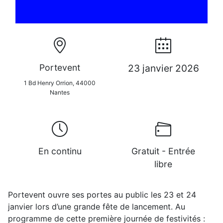
Portevent
23 janvier 2026
1 Bd Henry Orrion, 44000
Nantes
En continu
Gratuit - Entrée
libre
Portevent ouvre ses portes au public les 23 et 24
janvier lors d’une grande fête de lancement. Au
programme de cette première journée de festivités :