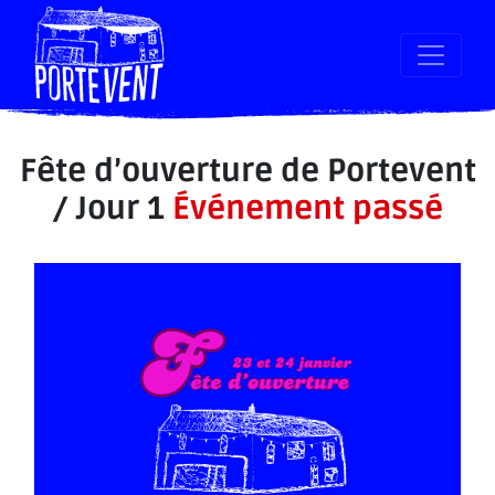
Fête d’ouverture de Portevent
/ Jour 1
Événement passé