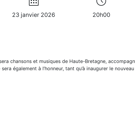
23 janvier 2026
20h00
osera chansons et musiques de Haute-Bretagne, accompagné
e sera également à l’honneur, tant qu’à inaugurer le nouveau