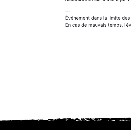
—
Événement dans la limite des 
En cas de mauvais temps, l’é