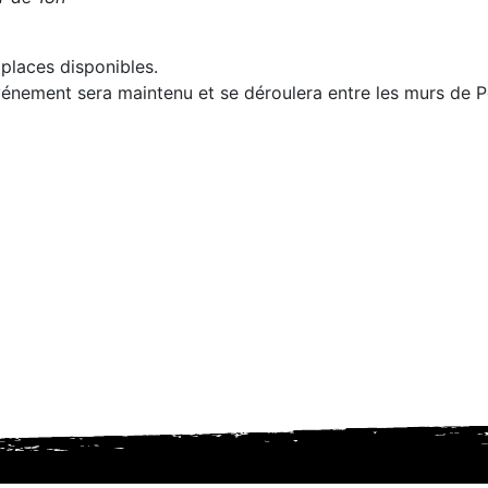
places disponibles.
vénement sera maintenu et se déroulera entre les murs de P