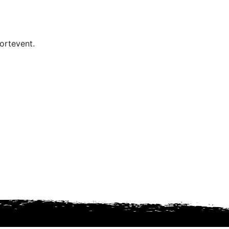
ortevent.