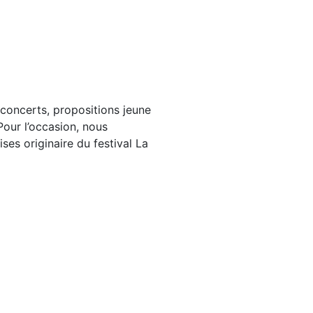
 concerts, propositions jeune
 Pour l’occasion, nous
ses originaire du festival La