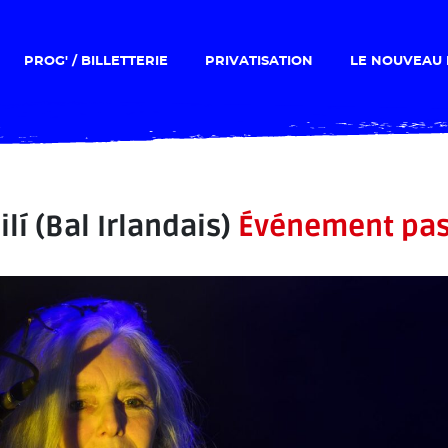
PROG' / BILLETTERIE
PRIVATISATION
LE NOUVEAU 
ilí (Bal Irlandais)
Événement pa