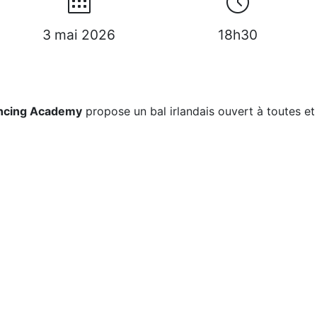
3 mai 2026
18h30
ancing Academy
propose un bal irlandais ouvert à toutes et