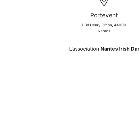
Portevent
1 Bd Henry Orrion, 44000
Nantes
L’association
Nantes Irish D