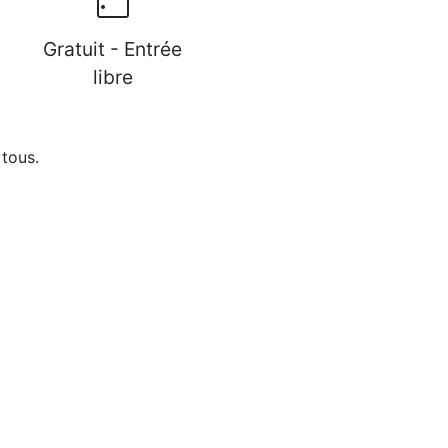
Gratuit - Entrée
libre
 tous.