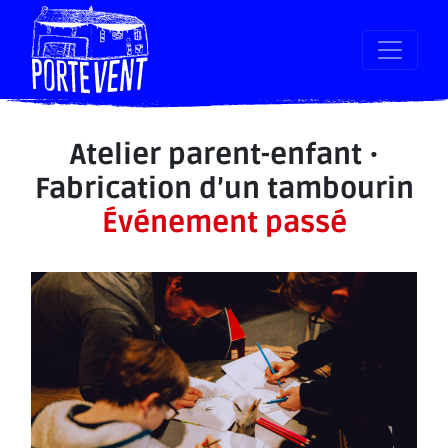
Atelier parent-enfant ·
Fabrication d’un tambourin
Événement passé