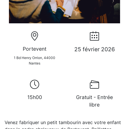
Portevent
25 février 2026
1 Bd Henry Orrion, 44000
Nantes
15h00
Gratuit - Entrée
libre
Venez fabriquer un petit tambourin avec votre enfant