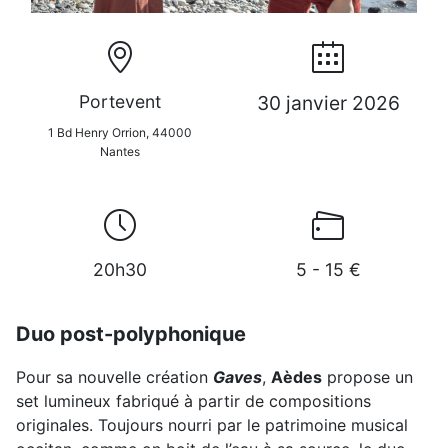
Portevent
30 janvier 2026
1 Bd Henry Orrion, 44000
Nantes
20h30
5 - 15 €
Duo post-polyphonique
Pour sa nouvelle création
Gaves
,
Aèdes
propose un
set lumineux fabriqué à partir de compositions
originales. Toujours nourri par le patrimoine musical