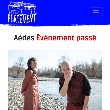
Aèdes
Événement passé