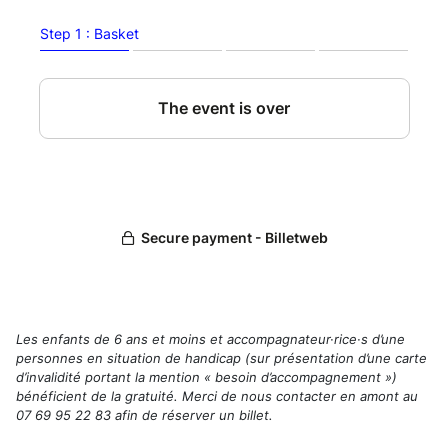
Les enfants de 6 ans et moins et accompagnateur·rice·s d’une
personnes en situation de handicap (sur présentation d’une carte
d’invalidité portant la mention « besoin d’accompagnement »)
bénéficient de la gratuité. Merci de nous contacter en amont au
07 69 95 22 83 afin de réserver un billet.