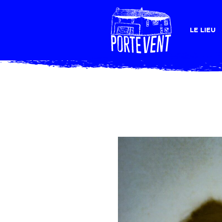
LE LIEU