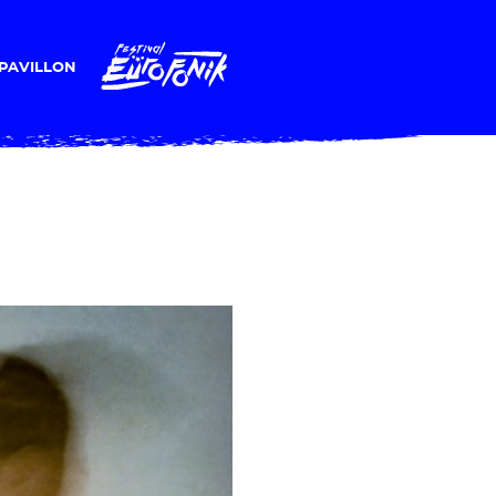
PAVILLON